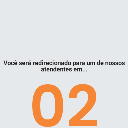
Você será redirecionado para um de nossos
atendentes em...
02